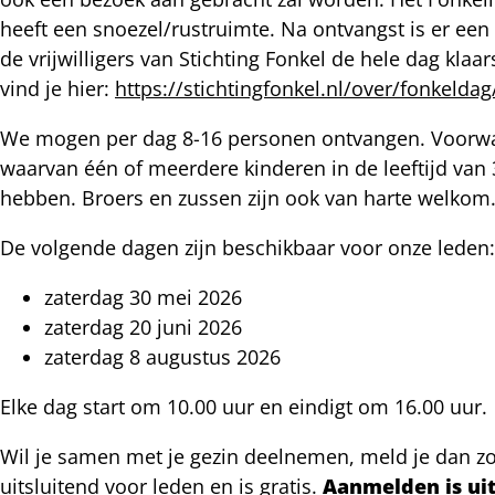
heeft een snoezel/rustruimte. Na ontvangst is er ee
de vrijwilligers van Stichting Fonkel de hele dag kla
vind je hier:
https://stichtingfonkel.nl/over/fonkeldag
We mogen per dag 8-16 personen ontvangen. Voorwaar
waarvan één of meerdere kinderen in de leeftijd van
hebben. Broers en zussen zijn ook van harte welkom
De volgende dagen zijn beschikbaar voor onze leden:
zaterdag 30 mei 2026
zaterdag 20 juni 2026
zaterdag 8 augustus 2026
Elke dag start om 10.00 uur en eindigt om 16.00 uur.
Wil je samen met je gezin deelnemen, meld je dan zo
uitsluitend voor leden en is gratis.
Aanmelden is uit